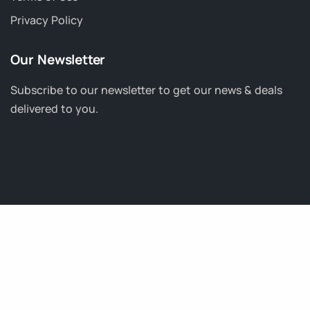
Privacy Policy
Our Newsletter
Subscribe to our newsletter to get our news & deals
delivered to you.