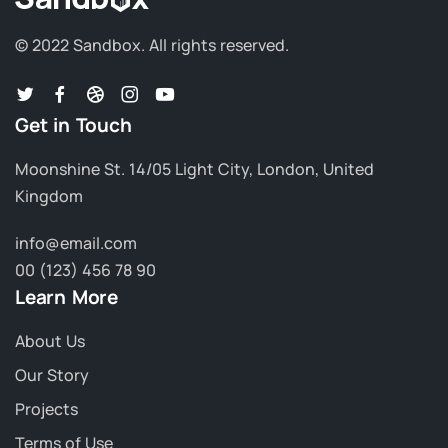
© 2022 Sandbox.
All rights reserved.
Get in Touch
Moonshine St. 14/05 Light City, London, United
Kingdom
info@email.com
00 (123) 456 78 90
Learn More
About Us
Our Story
Projects
Terms of Use