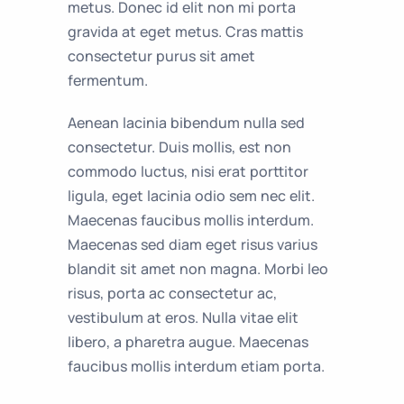
metus. Donec id elit non mi porta
gravida at eget metus. Cras mattis
consectetur purus sit amet
fermentum.
Aenean lacinia bibendum nulla sed
consectetur. Duis mollis, est non
commodo luctus, nisi erat porttitor
ligula, eget lacinia odio sem nec elit.
Maecenas faucibus mollis interdum.
Maecenas sed diam eget risus varius
blandit sit amet non magna. Morbi leo
risus, porta ac consectetur ac,
vestibulum at eros. Nulla vitae elit
libero, a pharetra augue. Maecenas
faucibus mollis interdum etiam porta.