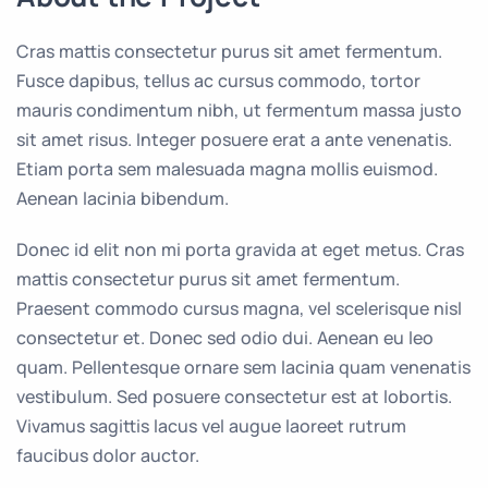
Cras mattis consectetur purus sit amet fermentum.
Fusce dapibus, tellus ac cursus commodo, tortor
mauris condimentum nibh, ut fermentum massa justo
sit amet risus. Integer posuere erat a ante venenatis.
Etiam porta sem malesuada magna mollis euismod.
Aenean lacinia bibendum.
Donec id elit non mi porta gravida at eget metus. Cras
mattis consectetur purus sit amet fermentum.
Praesent commodo cursus magna, vel scelerisque nisl
consectetur et. Donec sed odio dui. Aenean eu leo
quam. Pellentesque ornare sem lacinia quam venenatis
vestibulum. Sed posuere consectetur est at lobortis.
Vivamus sagittis lacus vel augue laoreet rutrum
faucibus dolor auctor.