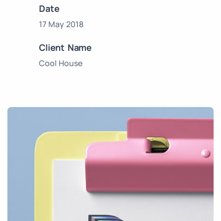
Date
17 May 2018
Client Name
Cool House