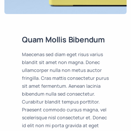
Quam Mollis Bibendum
Maecenas sed diam eget risus varius
blandit sit amet non magna. Donec
ullamcorper nulla non metus auctor
fringilla. Cras mattis consectetur purus
sit amet fermentum. Aenean lacinia
bibendum nulla sed consectetur.
Curabitur blandit tempus porttitor.
Praesent commodo cursus magna, vel
scelerisque nisl consectetur et. Donec
id elit non mi porta gravida at eget