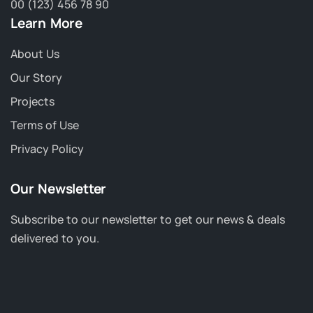
00 (123) 456 78 90
Learn More
About Us
Our Story
Projects
Terms of Use
Privacy Policy
Our Newsletter
Subscribe to our newsletter to get our news & deals
delivered to you.