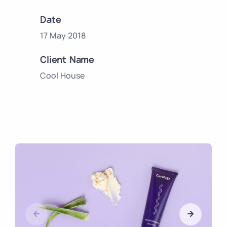
Date
17 May 2018
Client Name
Cool House