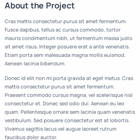
About the Project
Cras mattis consectetur purus sit amet fermentum.
Fusce dapibus, tellus ac cursus commodo, tortor
mauris condimentum nibh, ut fermentum massa justo
sit amet risus. Integer posuere erat a ante venenatis.
Etiam porta sem malesuada magna mollis euismod.
Aenean lacinia bibendum.
Donec id elit non mi porta gravida at eget metus. Cras
mattis consectetur purus sit amet fermentum.
Praesent commodo cursus magna, vel scelerisque nisl
consectetur et. Donec sed odio dui. Aenean eu leo
quam. Pellentesque ornare sem lacinia quam venenatis
vestibulum. Sed posuere consectetur est at lobortis.
Vivamus sagittis lacus vel augue laoreet rutrum
faucibus dolor auctor.