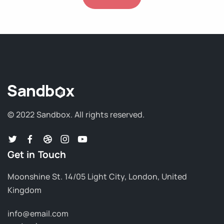
© 2022 Sandbox.
All rights reserved.
Get in Touch
Moonshine St. 14/05 Light City, London, United
Kingdom
info@email.com