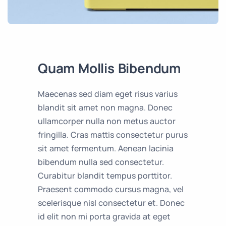
Quam Mollis Bibendum
Maecenas sed diam eget risus varius
blandit sit amet non magna. Donec
ullamcorper nulla non metus auctor
fringilla. Cras mattis consectetur purus
sit amet fermentum. Aenean lacinia
bibendum nulla sed consectetur.
Curabitur blandit tempus porttitor.
Praesent commodo cursus magna, vel
scelerisque nisl consectetur et. Donec
id elit non mi porta gravida at eget