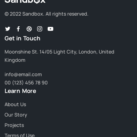
© 2022 Sandbox.
All rights reserved.
Get in Touch
Moonshine St. 14/05 Light City, London, United
Kingdom
info@email.com
00 (123) 456 78 90
Learn More
About Us
Our Story
Projects
Terms of Use