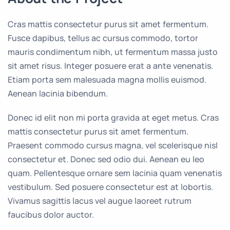
Cras mattis consectetur purus sit amet fermentum.
Fusce dapibus, tellus ac cursus commodo, tortor
mauris condimentum nibh, ut fermentum massa justo
sit amet risus. Integer posuere erat a ante venenatis.
Etiam porta sem malesuada magna mollis euismod.
Aenean lacinia bibendum.
Donec id elit non mi porta gravida at eget metus. Cras
mattis consectetur purus sit amet fermentum.
Praesent commodo cursus magna, vel scelerisque nisl
consectetur et. Donec sed odio dui. Aenean eu leo
quam. Pellentesque ornare sem lacinia quam venenatis
vestibulum. Sed posuere consectetur est at lobortis.
Vivamus sagittis lacus vel augue laoreet rutrum
faucibus dolor auctor.