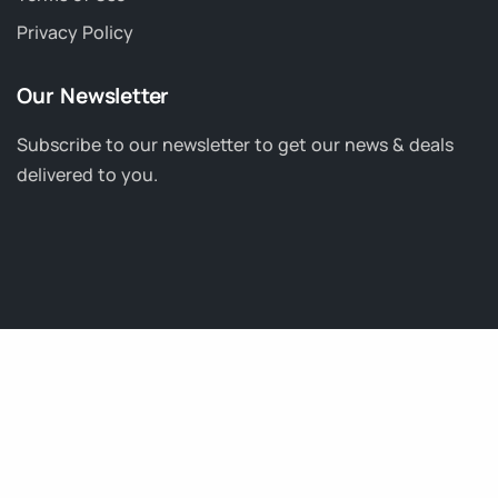
Privacy Policy
Our Newsletter
Subscribe to our newsletter to get our news & deals
delivered to you.