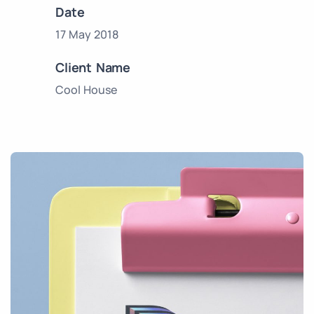
Date
17 May 2018
Client Name
Cool House