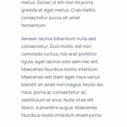
metus. Donec id elit non mi porta
gravida at eget metus. Cras mattis
consectetur purus sit amet
fermentum.
Aenean lacinia bibendum nulla sed
consectetur. Duis mollis, est non
commodo luctus, nisi erat porttitor
ligula, eget lacinia odio sem nec elit.
Maecenas faucibus mollis interdum.
Maecenas sed diam eget risus varius
blandit sit amet non magna. Morbi leo
risus, porta ac consectetur ac,
vestibulum at eros. Nulla vitae elit
libero, a pharetra augue. Maecenas
faucibus mollis interdum etiam porta.