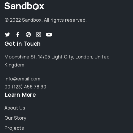
© 2022 Sandbox.
All rights reserved.
Get in Touch
Moonshine St. 14/05 Light City, London, United
Kingdom
info@email.com
00 (123) 456 78 90
Learn More
About Us
Our Story
Projects