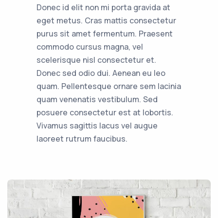
Donec id elit non mi porta gravida at
eget metus. Cras mattis consectetur
purus sit amet fermentum. Praesent
commodo cursus magna, vel
scelerisque nisl consectetur et.
Donec sed odio dui. Aenean eu leo
quam. Pellentesque ornare sem lacinia
quam venenatis vestibulum. Sed
posuere consectetur est at lobortis.
Vivamus sagittis lacus vel augue
laoreet rutrum faucibus.