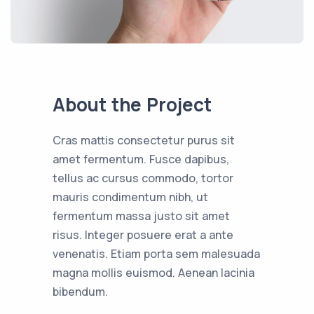
About the Project
Cras mattis consectetur purus sit
amet fermentum. Fusce dapibus,
tellus ac cursus commodo, tortor
mauris condimentum nibh, ut
fermentum massa justo sit amet
risus. Integer posuere erat a ante
venenatis. Etiam porta sem malesuada
magna mollis euismod. Aenean lacinia
bibendum.