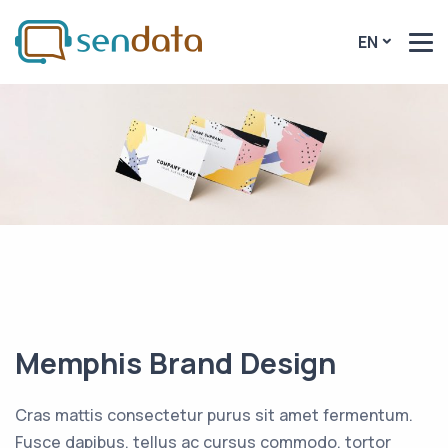
EN
Memphis Brand Design
Cras mattis consectetur purus sit amet fermentum.
Fusce dapibus, tellus ac cursus commodo, tortor