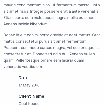
mauris condimentum nibh, ut fermentum massa justo
sit amet risus. Integer posuere erat a ante venenatis.
Etiam porta sem malesuada magna mollis euismod.
Aenean lacinia bibendum.
Donec id elit non mi porta gravida at eget metus. Cras
mattis consectetur purus sit amet fermentum.
Praesent commodo cursus magna, vel scelerisque nisl
consectetur et. Donec sed odio dui. Aenean eu leo
quam. Pellentesque ornare sem lacinia quam
venenatis vestibulum.
Date
17 May 2018
Client Name
Cool House