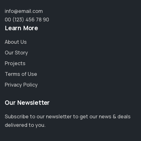
info@email.com
00 (123) 456 78 90
Learn More
About Us
Our Story
Projects
Terms of Use
Privacy Policy
Our Newsletter
Subscribe to our newsletter to get our news & deals
delivered to you.