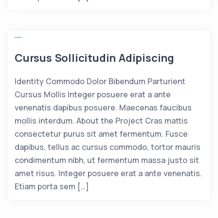
Cursus Sollicitudin Adipiscing
Identity Commodo Dolor Bibendum Parturient
Cursus Mollis Integer posuere erat a ante
venenatis dapibus posuere. Maecenas faucibus
mollis interdum. About the Project Cras mattis
consectetur purus sit amet fermentum. Fusce
dapibus, tellus ac cursus commodo, tortor mauris
condimentum nibh, ut fermentum massa justo sit
amet risus. Integer posuere erat a ante venenatis.
Etiam porta sem […]