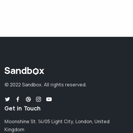
© 2022 Sandbox.
All rights reserved.
Get in Touch
Moonshine St. 14/05 Light City, London, United
Kingdom