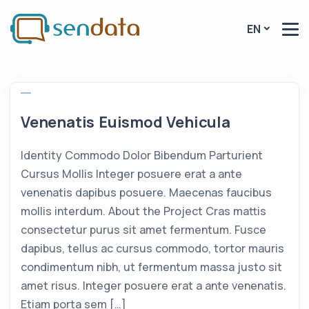
EN
Venenatis Euismod Vehicula
Identity Commodo Dolor Bibendum Parturient
Cursus Mollis Integer posuere erat a ante
venenatis dapibus posuere. Maecenas faucibus
mollis interdum. About the Project Cras mattis
consectetur purus sit amet fermentum. Fusce
dapibus, tellus ac cursus commodo, tortor mauris
condimentum nibh, ut fermentum massa justo sit
amet risus. Integer posuere erat a ante venenatis.
Etiam porta sem […]