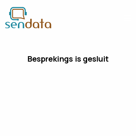
Besprekings is gesluit