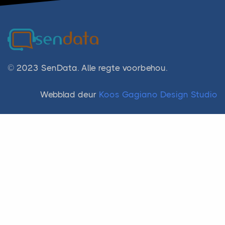
© 2023 SenData. Alle regte voorbehou.
Webblad deur
Koos Gagiano Design Studio