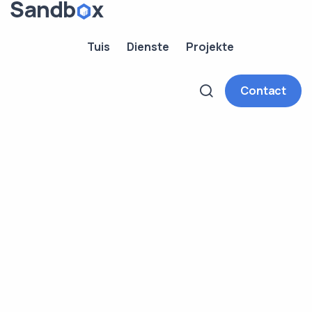
Tuis
Dienste
Projekte
Contact